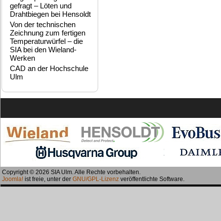
gefragt – Löten und
Drahtbiegen bei Hensoldt
Von der technischen
Zeichnung zum fertigen
Temperaturwürfel – die
SIA bei den Wieland-
Werken
CAD an der Hochschule
Ulm
Copyright © 2026 SIA Ulm. Alle Rechte vorbehalten.
Joomla!
ist freie, unter der
GNU/GPL-Lizenz
veröffentlichte Software.