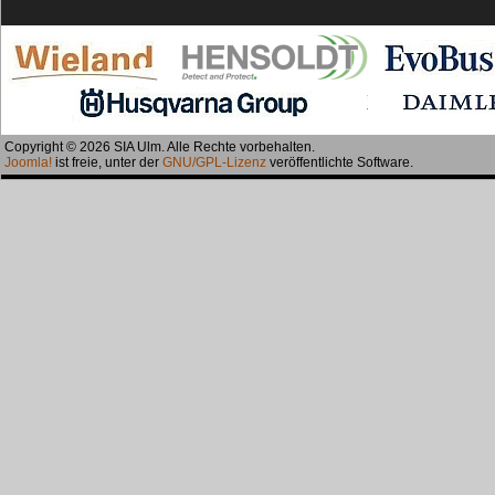
Copyright © 2026 SIA Ulm. Alle Rechte vorbehalten.
Joomla!
ist freie, unter der
GNU/GPL-Lizenz
veröffentlichte Software.